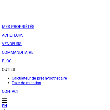
MES PROPRIÉTÉS
ACHETEURS
VENDEURS
COMMANDITAIRE
BLOG
OUTILS
Calculateur de prêt hypothécaire
Taxe de mutation
CONTACT
EN