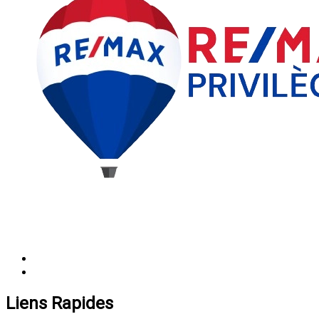
Liens Rapides