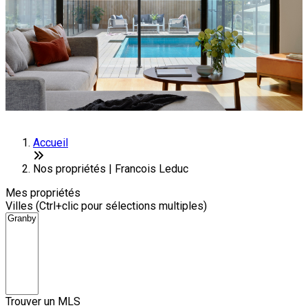
Accueil
Nos propriétés | Francois Leduc
Mes propriétés
Villes (Ctrl+clic pour sélections multiples)
Trouver un MLS