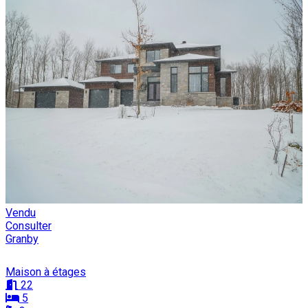
Vendu
Consulter
Granby
Maison à étages
22
5