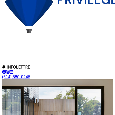
INFOLETTRE
(514) 880-0245