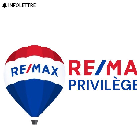
INFOLETTRE