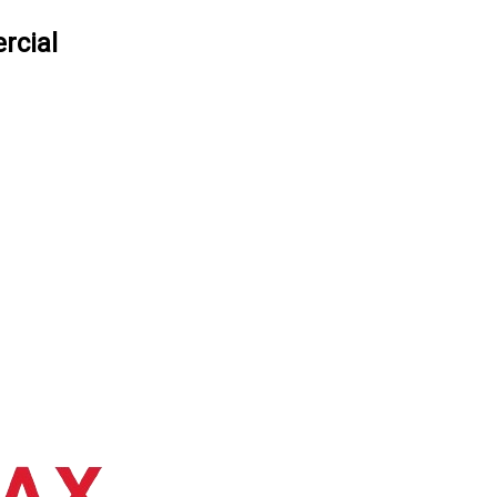
rcial