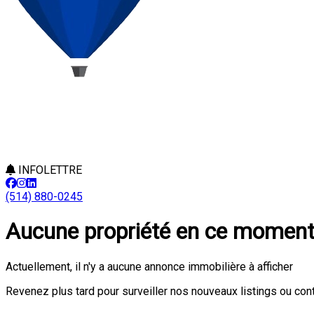
INFOLETTRE
(514) 880-0245
Aucune propriété en ce momen
Actuellement, il n'y a aucune annonce immobilière à afficher
Revenez plus tard pour surveiller nos nouveaux listings ou con