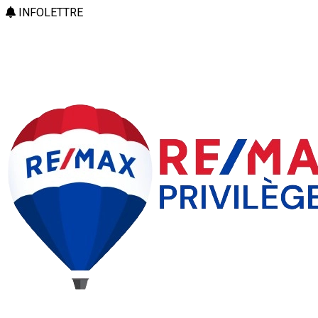
INFOLETTRE