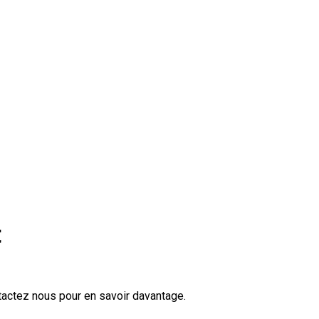
t
tactez nous pour en savoir davantage.