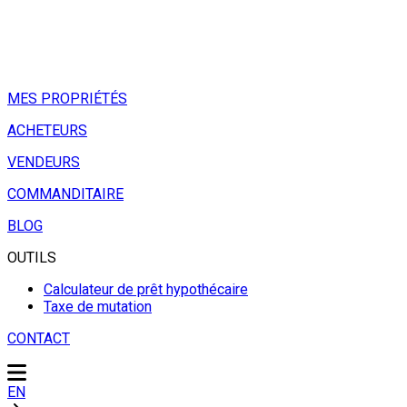
MES PROPRIÉTÉS
ACHETEURS
VENDEURS
COMMANDITAIRE
BLOG
OUTILS
Calculateur de prêt hypothécaire
Taxe de mutation
CONTACT
EN