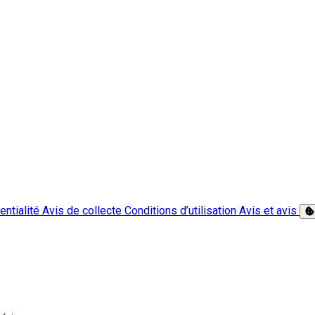
entialité
Avis de collecte
Conditions d’utilisation
Avis et avis