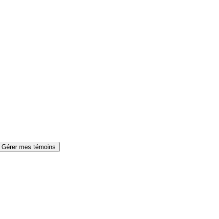
Gérer mes témoins