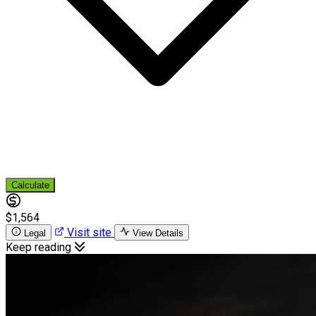
Calculate
$1,564
Visit site
Legal
View Details
Keep reading