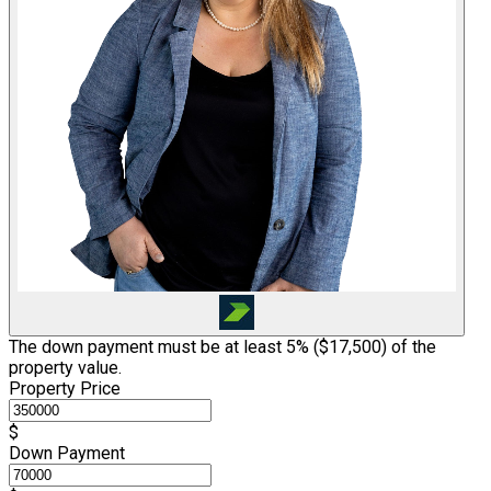
The down payment must be at least 5% (
$17,500
) of the
property value.
Property Price
$
Down Payment