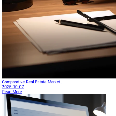
Comparative Real Estate Market...
2025-10-07
Read More