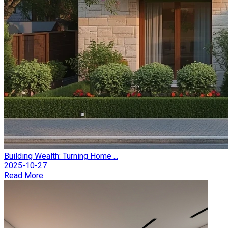
Building Wealth: Turning Home ...
2025-10-27
Read More