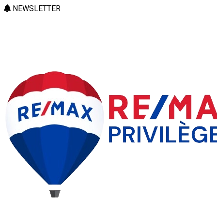
NEWSLETTER