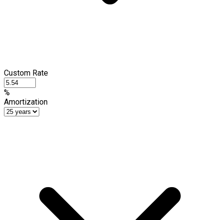
Custom Rate
%
Amortization