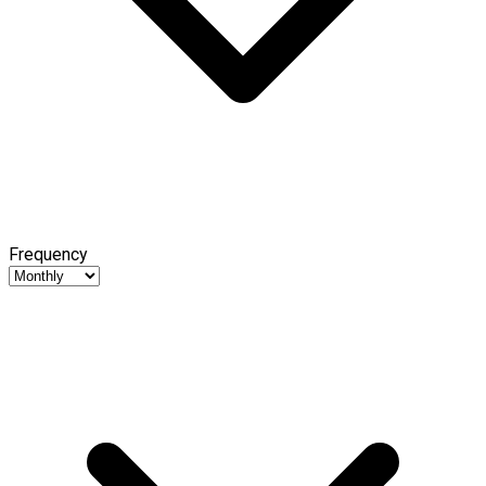
Frequency