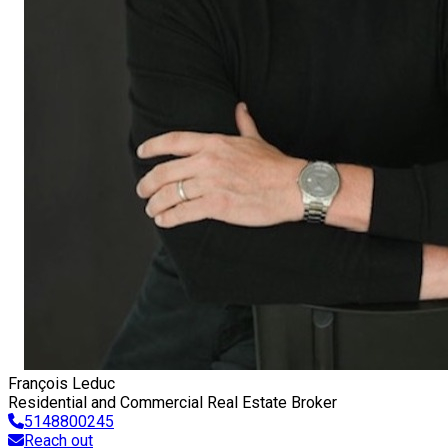
François Leduc
Residential and Commercial Real Estate Broker
5148800245
Reach out