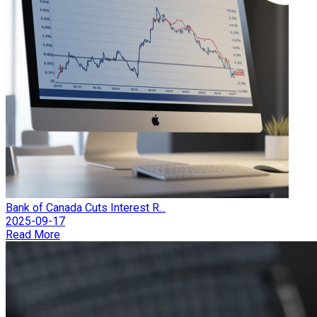
Bank of Canada Cuts Interest R...
2025-09-17
Read More