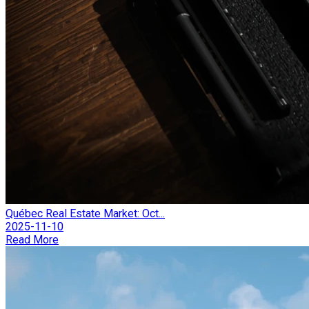
Québec Real Estate Market: Oct...
2025-11-10
Read More