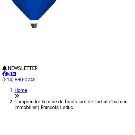
NEWSLETTER
(514) 880-0245
Home
Comprendre la mise de fonds lors de l'achat d'un bien
immobilier | Francois Leduc
Comprendre la mise de fonds
lors de l'achat d'un bien