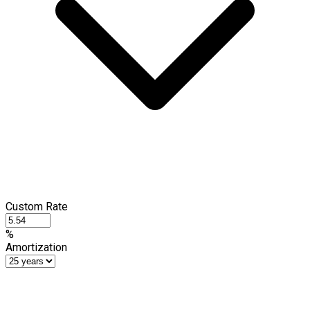
Custom Rate
%
Amortization