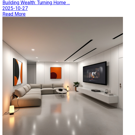
Building Wealth: Turning Home ...
2025-10-27
Read More