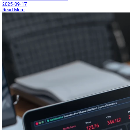
2025-09-17
Read More