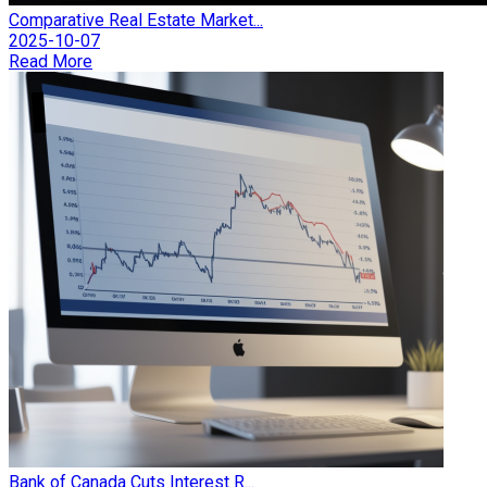
Comparative Real Estate Market...
2025-10-07
Read More
Bank of Canada Cuts Interest R...