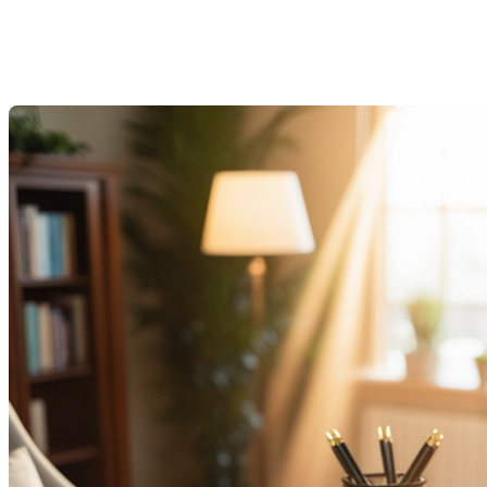
immobilier
Last Modification: 12 February 2025