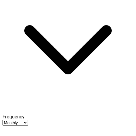
Frequency