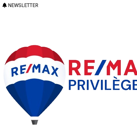
NEWSLETTER