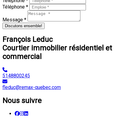
Téléphone *
Téléphone *
Message *
Discutons ensemble!
François Leduc
Courtier immobilier résidentiel et
commercial
5148800245
fleduc@remax-quebec.com
Nous suivre