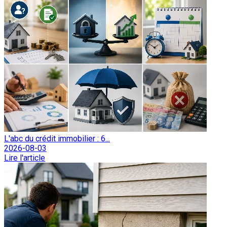
L'abc du crédit immobilier : 6...
2026-08-03
Lire l'article