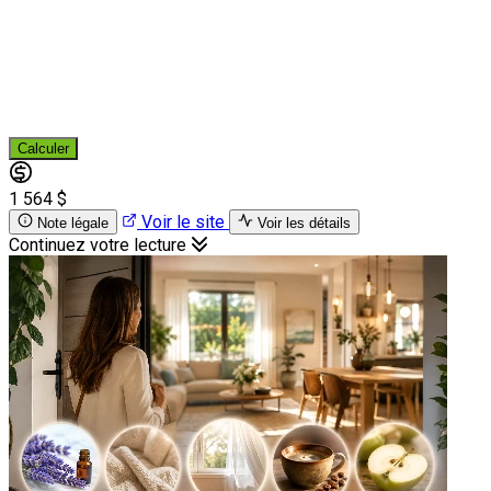
Calculer
1 564 $
Voir le site
Note légale
Voir les détails
Continuez votre lecture