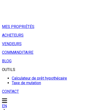
MES PROPRIÉTÉS
ACHETEURS
VENDEURS
COMMANDITAIRE
BLOG
OUTILS
Calculateur de prêt hypothécaire
Taxe de mutation
CONTACT
EN