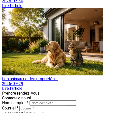
2026-07-30
Lire l'article
Les animaux et les propriétés ...
2026-07-29
Lire l'article
Prendre rendez-vous.
Contactez-nous!
Nom complet *
Courriel *