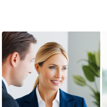
immobilier et un courtier
hypothécaire
Dernière modification: 07 novembre 2024