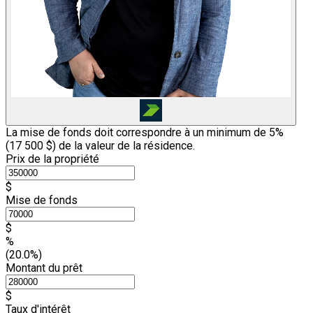
La mise de fonds doit correspondre à un minimum de 5%
(
17 500 $
) de la valeur de la résidence.
Prix de la propriété
$
Mise de fonds
$
%
(20.0%)
Montant du prêt
$
Taux d'intérêt