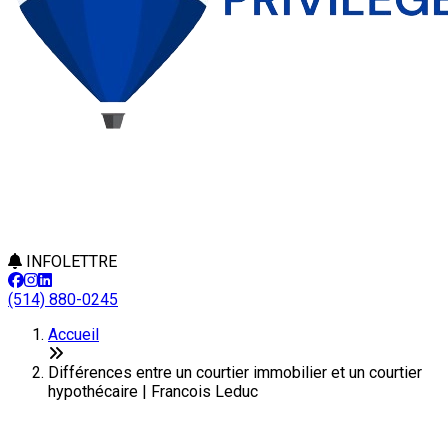
INFOLETTRE
(514) 880-0245
Accueil
Différences entre un courtier immobilier et un courtier
hypothécaire | Francois Leduc
Différences entre un courtier