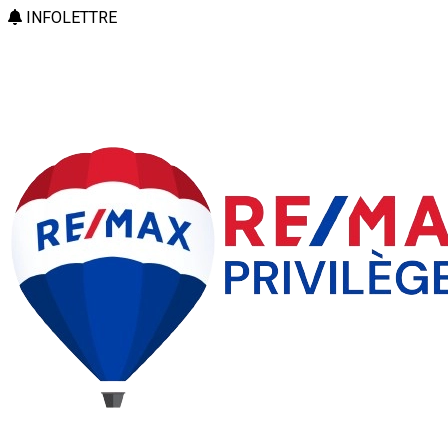
INFOLETTRE