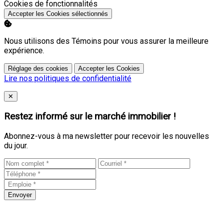
Activer
Cookies de fonctionnalités
Accepter les Cookies sélectionnés
Nous utilisons des Témoins pour vous assurer la meilleure
expérience.
Réglage des cookies
Accepter les Cookies
Lire nos politiques de confidentialité
Close
✕
Restez informé sur le marché immobilier !
Abonnez-vous à ma newsletter pour recevoir les nouvelles
du jour.
Envoyer