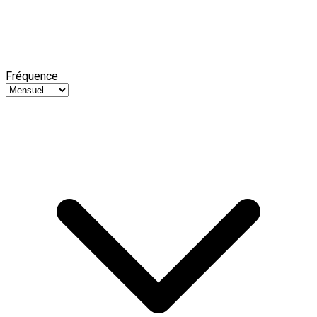
Fréquence