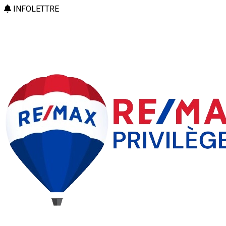
INFOLETTRE