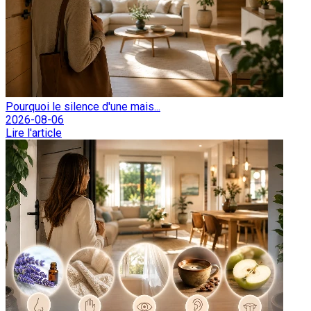
Pourquoi le silence d'une mais...
2026-08-06
Lire l'article