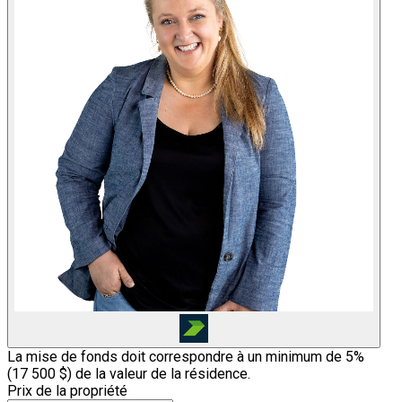
La mise de fonds doit correspondre à un minimum de 5%
(
17 500 $
) de la valeur de la résidence.
Prix de la propriété