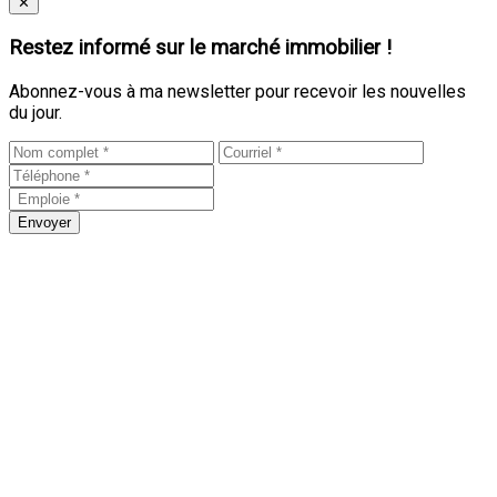
Close
✕
Restez informé sur le marché immobilier !
Abonnez-vous à ma newsletter pour recevoir les nouvelles
du jour.
Envoyer