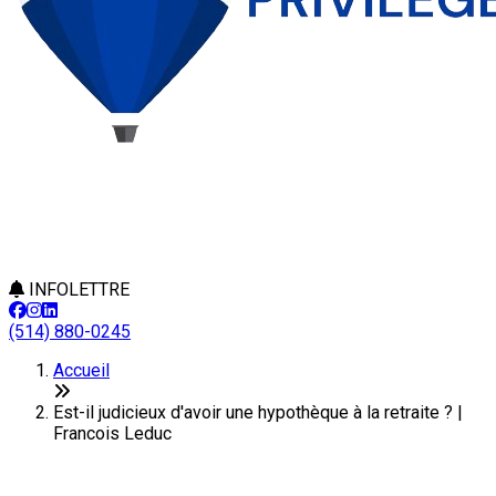
INFOLETTRE
(514) 880-0245
Accueil
Est-il judicieux d'avoir une hypothèque à la retraite ? |
Francois Leduc
Est-il judicieux d'avoir une