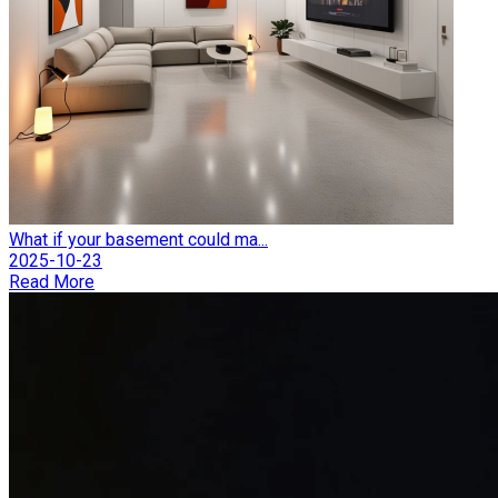
What if your basement could ma...
2025-10-23
Read More