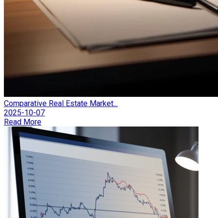
Comparative Real Estate Market...
2025-10-07
Read More