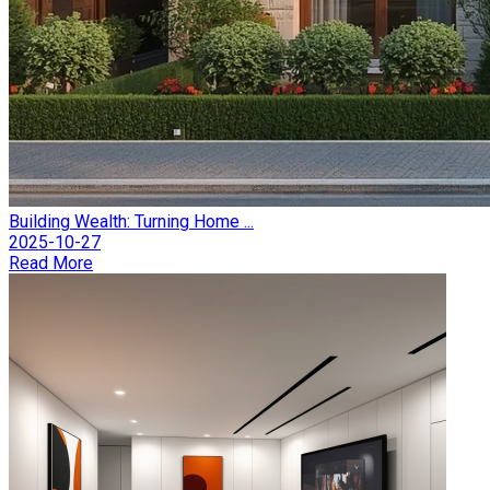
Building Wealth: Turning Home ...
2025-10-27
Read More