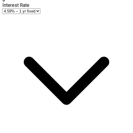
Interest Rate