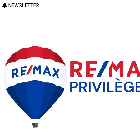
NEWSLETTER