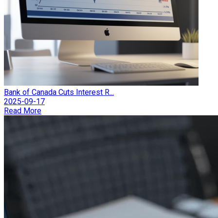
Bank of Canada Cuts Interest R...
2025-09-17
Read More