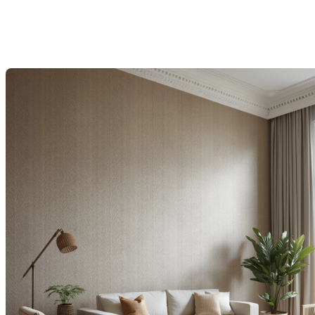
différence
Last Modification: 26 November 2025