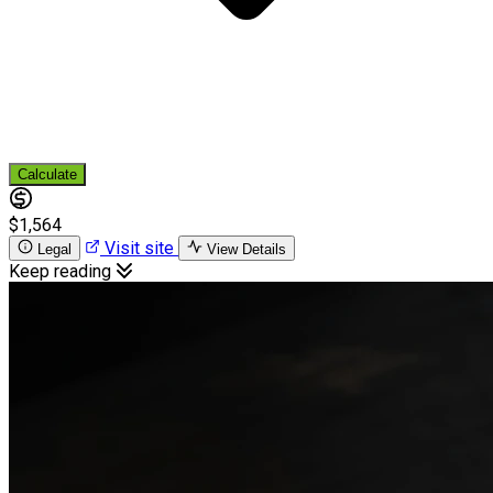
Calculate
$1,564
Visit site
Legal
View Details
Keep reading