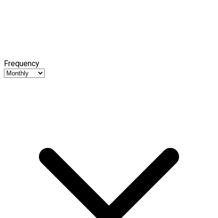
Frequency