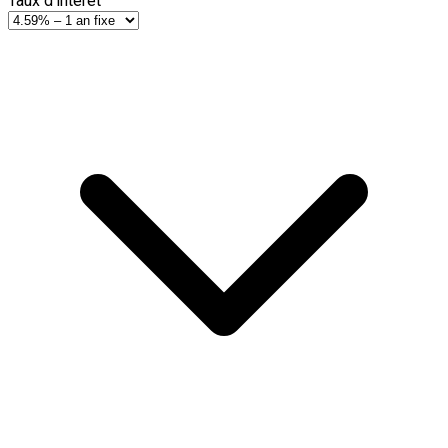
Taux d'intérêt