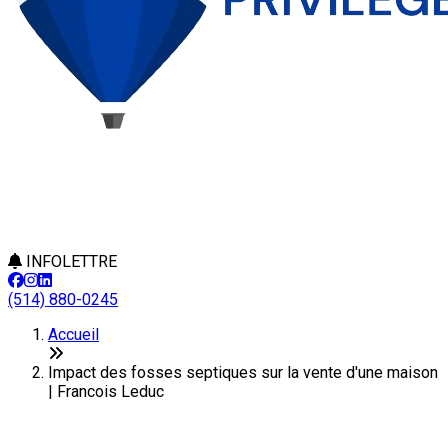
INFOLETTRE
(514) 880-0245
Accueil
Impact des fosses septiques sur la vente d'une maison
| Francois Leduc
Impact des fosses septiques