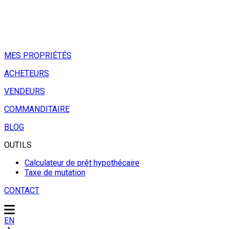
MES PROPRIÉTÉS
ACHETEURS
VENDEURS
COMMANDITAIRE
BLOG
OUTILS
Calculateur de prêt hypothécaire
Taxe de mutation
CONTACT
EN