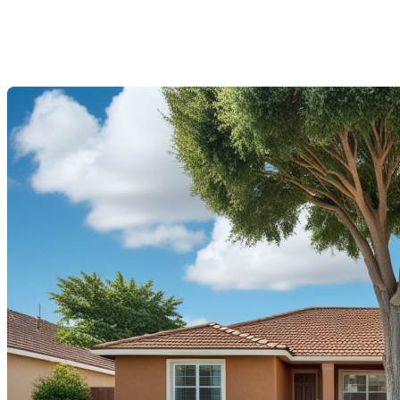
sur la vente d'une maison
Dernière modification: 16 septembre 2025