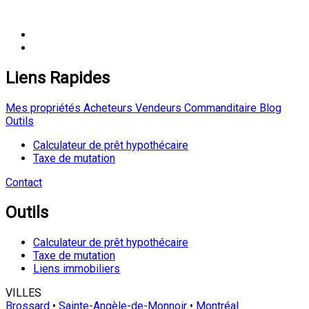
Liens Rapides
Mes propriétés
Acheteurs
Vendeurs
Commanditaire
Blog
Outils
Calculateur de prêt hypothécaire
Taxe de mutation
Contact
Outils
Calculateur de prêt hypothécaire
Taxe de mutation
Liens immobiliers
VILLES
Brossard
•
Sainte-Angèle-de-Monnoir
•
Montréal