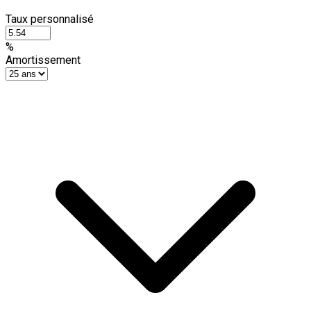
Taux personnalisé
%
Amortissement