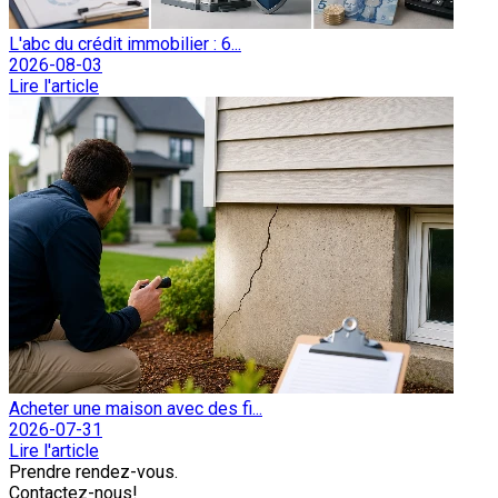
L'abc du crédit immobilier : 6...
2026-08-03
Lire l'article
Acheter une maison avec des fi...
2026-07-31
Lire l'article
Prendre rendez-vous.
Contactez-nous!