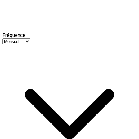
Fréquence