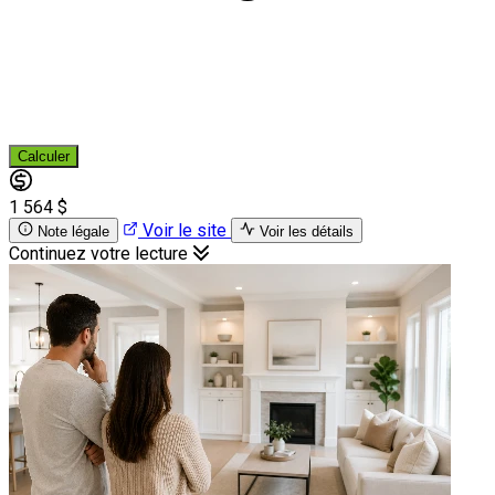
Calculer
1 564 $
Voir le site
Note légale
Voir les détails
Continuez votre lecture