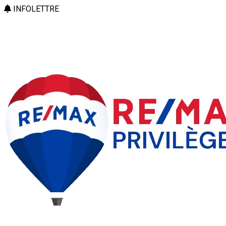
INFOLETTRE