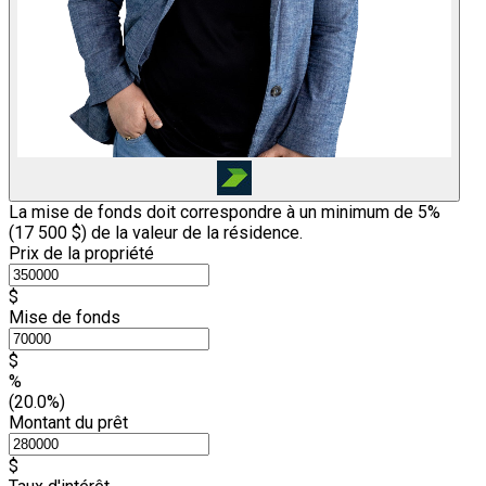
La mise de fonds doit correspondre à un minimum de 5%
(
17 500 $
) de la valeur de la résidence.
Prix de la propriété
$
Mise de fonds
$
%
(20.0%)
Montant du prêt
$