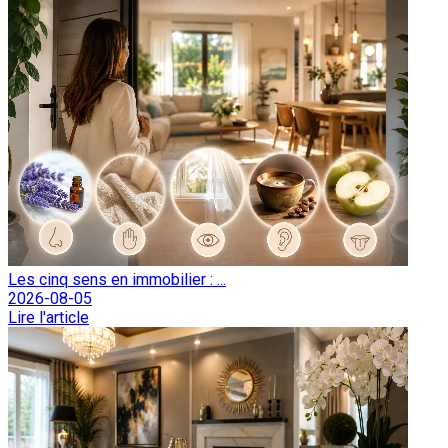
Les cinq sens en immobilier : ...
2026-08-05
Lire l'article