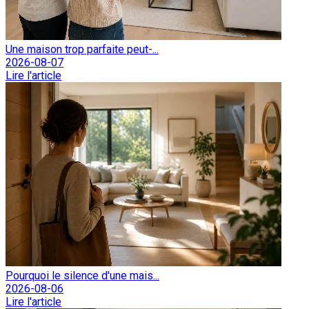
Une maison trop parfaite peut-...
2026-08-07
Lire l'article
Pourquoi le silence d'une mais...
2026-08-06
Lire l'article