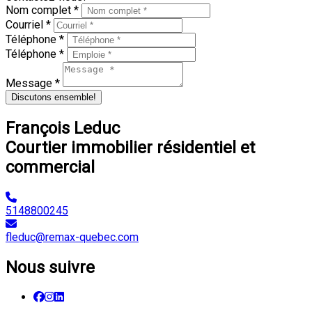
Nom complet *
Courriel *
Téléphone *
Téléphone *
Message *
Discutons ensemble!
François Leduc
Courtier immobilier résidentiel et
commercial
5148800245
fleduc@remax-quebec.com
Nous suivre