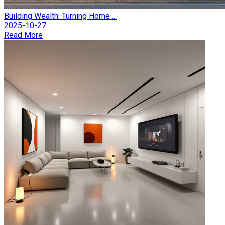
Building Wealth: Turning Home ...
2025-10-27
Read More