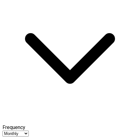
Frequency