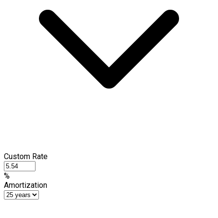
Custom Rate
%
Amortization