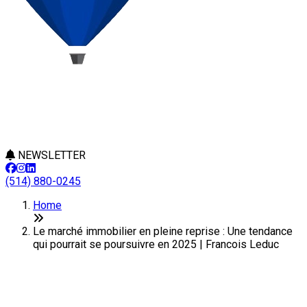
NEWSLETTER
(514) 880-0245
Home
Le marché immobilier en pleine reprise : Une tendance
qui pourrait se poursuivre en 2025 | Francois Leduc
Le marché immobilier en pleine
reprise : Une tendance qui