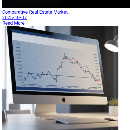
Comparative Real Estate Market...
2025-10-07
Read More