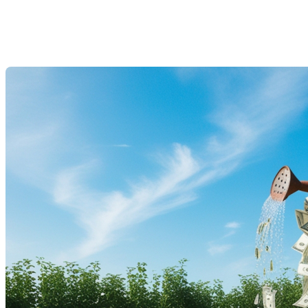
pourrait se poursuivre en 2025
Last Modification: 06 January 2025