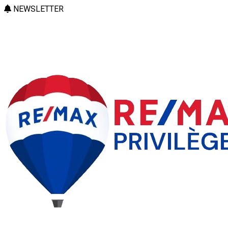
NEWSLETTER