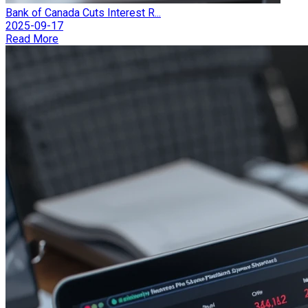
Bank of Canada Cuts Interest R...
2025-09-17
Read More