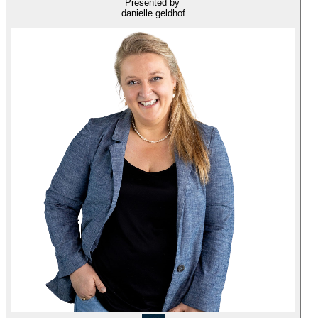
Presented by
danielle geldhof