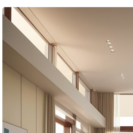
Dernière modification: 06 juin 2025