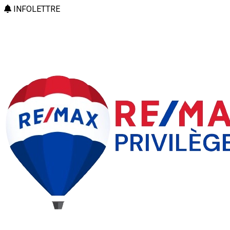
INFOLETTRE