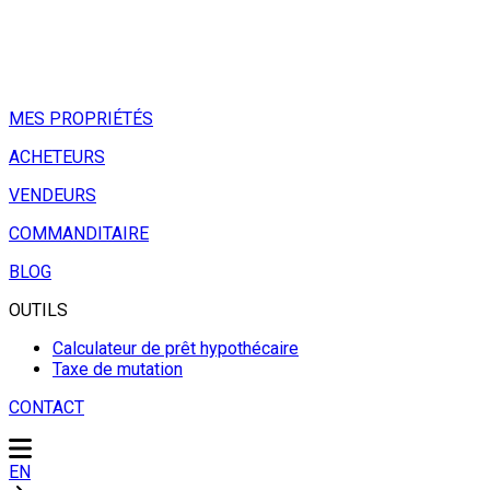
MES PROPRIÉTÉS
ACHETEURS
VENDEURS
COMMANDITAIRE
BLOG
OUTILS
Calculateur de prêt hypothécaire
Taxe de mutation
CONTACT
EN