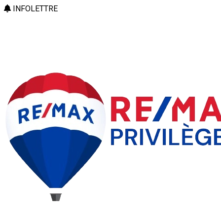
INFOLETTRE