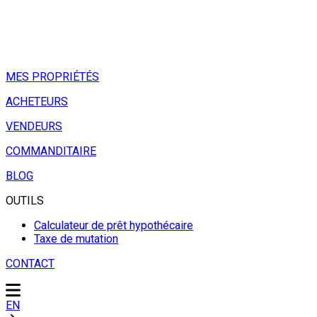
MES PROPRIÉTÉS
ACHETEURS
VENDEURS
COMMANDITAIRE
BLOG
OUTILS
Calculateur de prêt hypothécaire
Taxe de mutation
CONTACT
EN