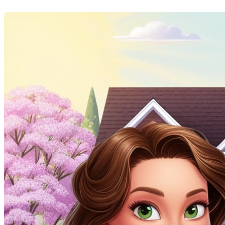
Dernière modification: 19 mars 2025