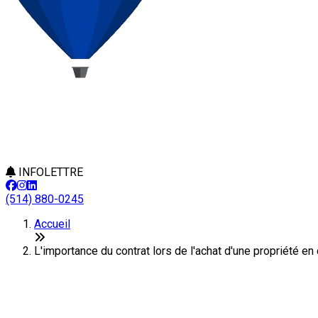
INFOLETTRE
(514) 880-0245
Accueil
L'importance du contrat lors de l'achat d'une propriété en
L'importance du contrat lors de l