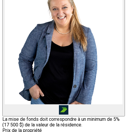
La mise de fonds doit correspondre à un minimum de 5%
(
17 500 $
) de la valeur de la résidence.
Prix de la propriété