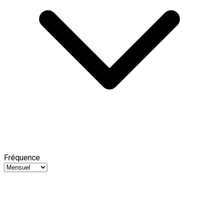
Fréquence