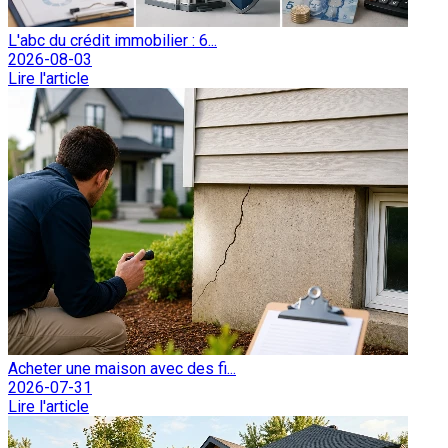
L'abc du crédit immobilier : 6...
2026-08-03
Lire l'article
Acheter une maison avec des fi...
2026-07-31
Lire l'article