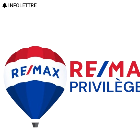
INFOLETTRE