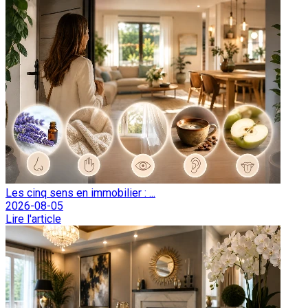
Les cinq sens en immobilier : ...
2026-08-05
Lire l'article