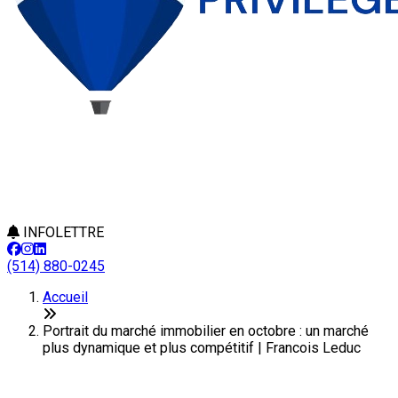
INFOLETTRE
(514) 880-0245
Accueil
Portrait du marché immobilier en octobre : un marché
plus dynamique et plus compétitif | Francois Leduc
Portrait du marché immobilier