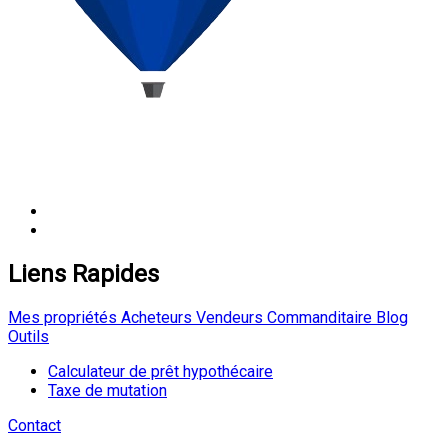
Liens Rapides
Mes propriétés
Acheteurs
Vendeurs
Commanditaire
Blog
Outils
Calculateur de prêt hypothécaire
Taxe de mutation
Contact