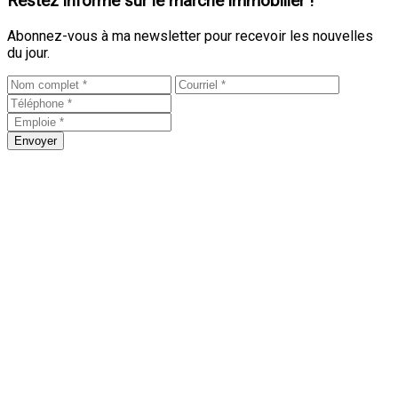
Restez informé sur le marché immobilier !
Abonnez-vous à ma newsletter pour recevoir les nouvelles
du jour.
Envoyer