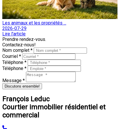
Les animaux et les propriétés ...
2026-07-29
Lire l'article
Prendre rendez-vous.
Contactez-nous!
Nom complet *
Courriel *
Téléphone *
Téléphone *
Message *
Discutons ensemble!
François Leduc
Courtier immobilier résidentiel et
commercial