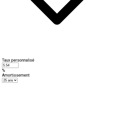
Taux personnalisé
%
Amortissement