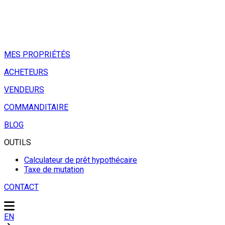
MES PROPRIÉTÉS
ACHETEURS
VENDEURS
COMMANDITAIRE
BLOG
OUTILS
Calculateur de prêt hypothécaire
Taxe de mutation
CONTACT
EN