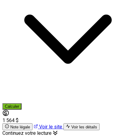
Calculer
1 564 $
Voir le site
Note légale
Voir les détails
Continuez votre lecture