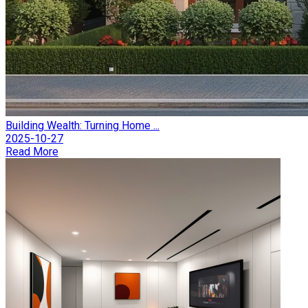
Building Wealth: Turning Home ...
2025-10-27
Read More