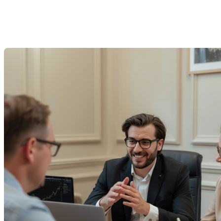
qu’un taux d’intérêt
Last Modification: 01 December 2025