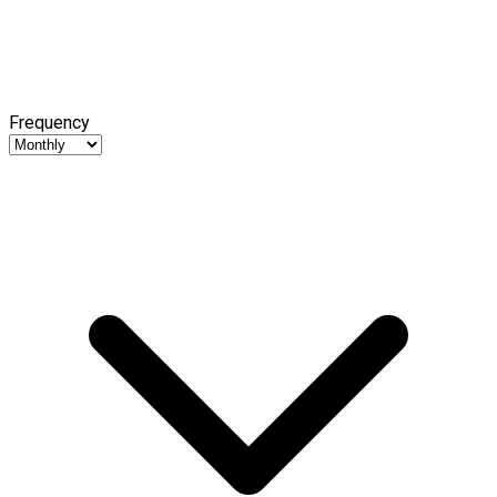
Frequency