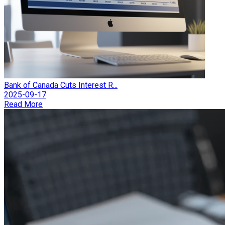
Bank of Canada Cuts Interest R...
2025-09-17
Read More