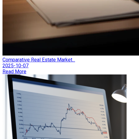
Comparative Real Estate Market...
2025-10-07
Read More