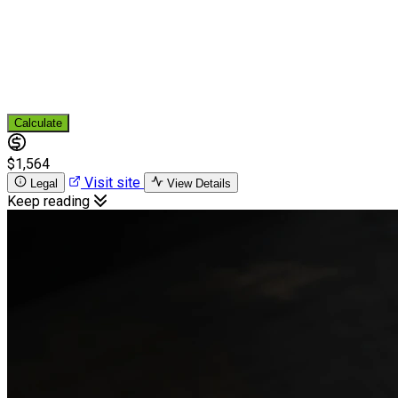
Calculate
$1,564
Visit site
Legal
View Details
Keep reading