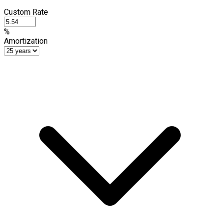
Custom Rate
%
Amortization