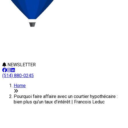
NEWSLETTER
(514) 880-0245
Home
Pourquoi faire affaire avec un courtier hypothécaire :
bien plus qu’un taux d’intérêt | Francois Leduc
Pourquoi faire affaire avec un
courtier hypothécaire : bien plus