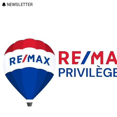
NEWSLETTER