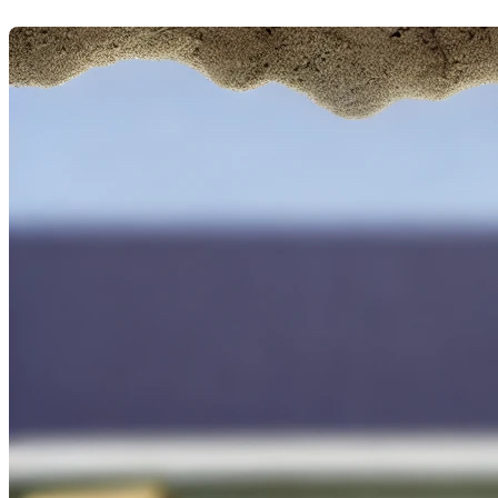
Dernière modification: 18 juillet 2024