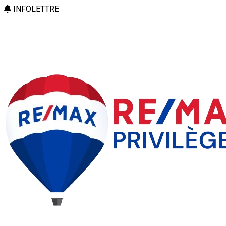
INFOLETTRE