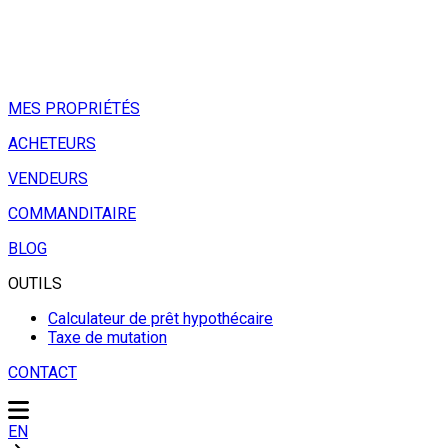
MES PROPRIÉTÉS
ACHETEURS
VENDEURS
COMMANDITAIRE
BLOG
OUTILS
Calculateur de prêt hypothécaire
Taxe de mutation
CONTACT
EN