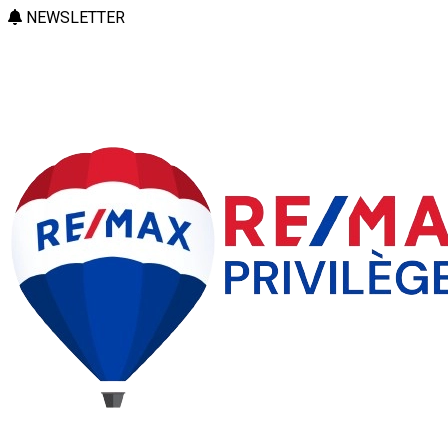
NEWSLETTER