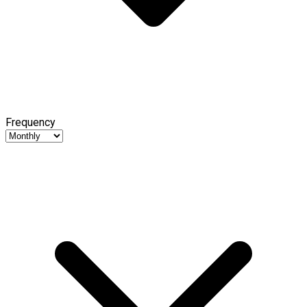
Frequency