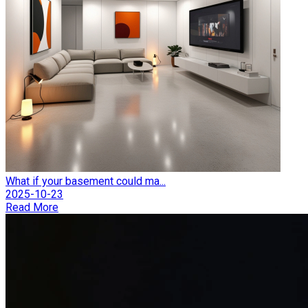
What if your basement could ma...
2025-10-23
Read More