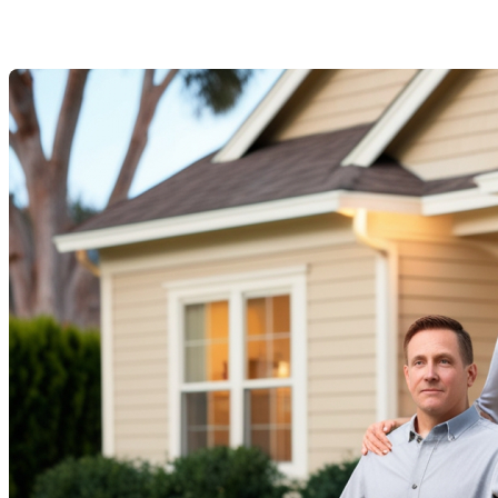
Last Modification: 04 July 2025