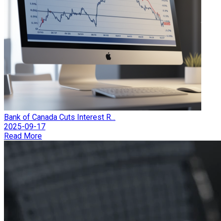
Bank of Canada Cuts Interest R...
2025-09-17
Read More