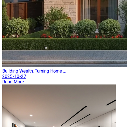
Building Wealth: Turning Home ...
2025-10-27
Read More