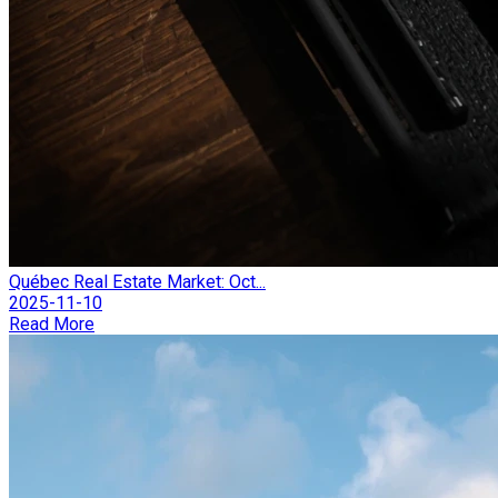
Québec Real Estate Market: Oct...
2025-11-10
Read More