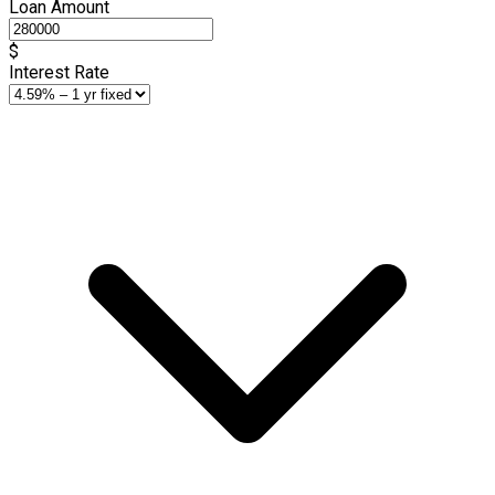
Loan Amount
$
Interest Rate