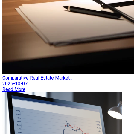
Comparative Real Estate Market...
2025-10-07
Read More