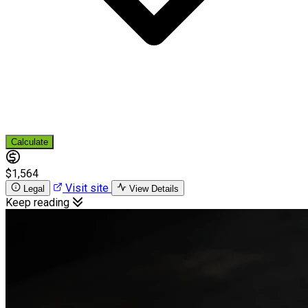
Calculate
$1,564
Visit site
Legal
View Details
Keep reading