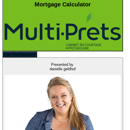
Mortgage Calculator
Get Pre-Approved
Presented by
danielle geldhof