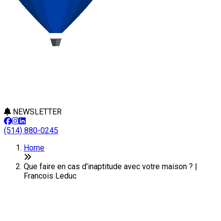
NEWSLETTER
(514) 880-0245
Home
Que faire en cas d'inaptitude avec votre maison ? |
Francois Leduc
Que faire en cas d'inaptitude
avec votre maison ?