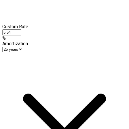
Custom Rate
%
Amortization