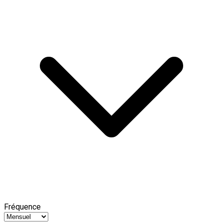
Fréquence