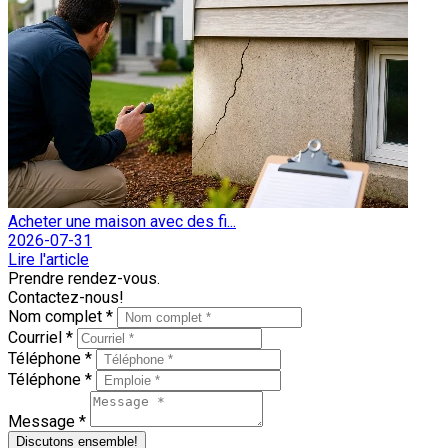
Acheter une maison avec des fi...
2026-07-31
Lire l'article
Prendre rendez-vous.
Contactez-nous!
Nom complet *
Courriel *
Téléphone *
Téléphone *
Message *
Discutons ensemble!