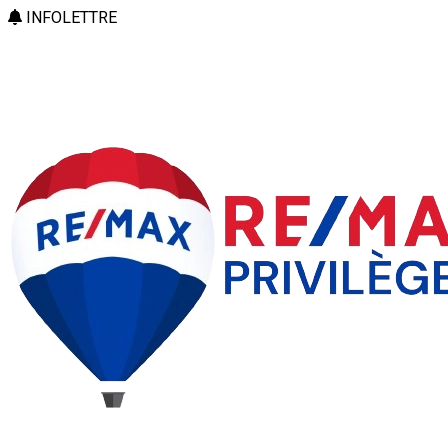
INFOLETTRE