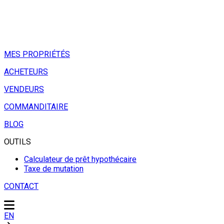
MES PROPRIÉTÉS
ACHETEURS
VENDEURS
COMMANDITAIRE
BLOG
OUTILS
Calculateur de prêt hypothécaire
Taxe de mutation
CONTACT
EN