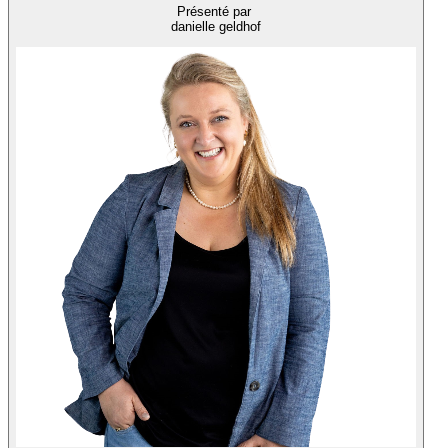
Présenté par
danielle geldhof