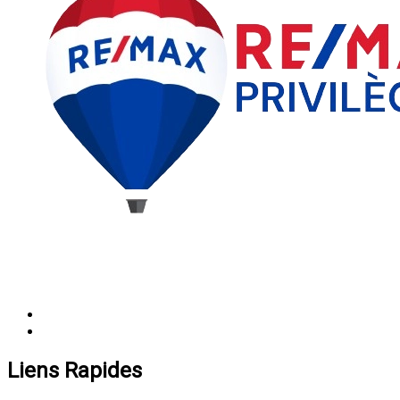
Liens Rapides