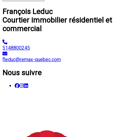
François Leduc
Courtier immobilier résidentiel et
commercial
5148800245
fleduc@remax-quebec.com
Nous suivre