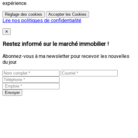
expérience.
Réglage des cookies
Accepter les Cookies
Lire nos politiques de confidentialité
Close
✕
Restez informé sur le marché immobilier !
Abonnez-vous à ma newsletter pour recevoir les nouvelles
du jour.
Envoyer