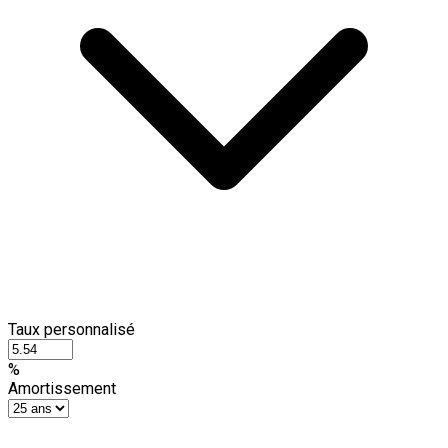
Taux personnalisé
%
Amortissement