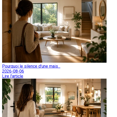
Pourquoi le silence d'une mais...
2026-08-06
Lire l'article