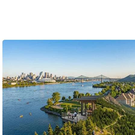
véritablement faite pour votre
style de vie ?
Dernière modification: 02 juillet 2026