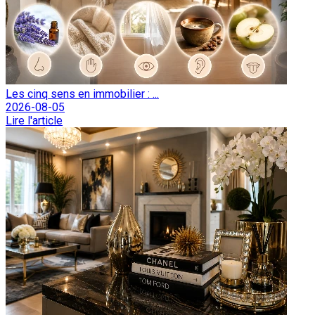
Les cinq sens en immobilier : ...
2026-08-05
Lire l'article