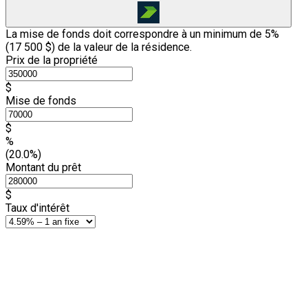
La mise de fonds doit correspondre à un minimum de 5%
(
17 500 $
) de la valeur de la résidence.
Prix de la propriété
$
Mise de fonds
$
%
(20.0%)
Montant du prêt
$
Taux d'intérêt