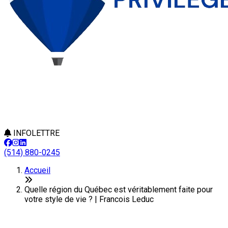
INFOLETTRE
(514) 880-0245
Accueil
Quelle région du Québec est véritablement faite pour
votre style de vie ? | Francois Leduc
Quelle région du Québec est