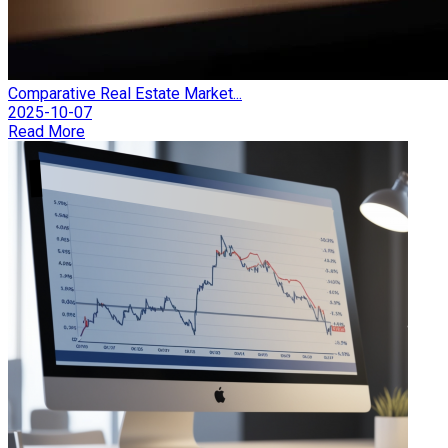
Comparative Real Estate Market...
2025-10-07
Read More