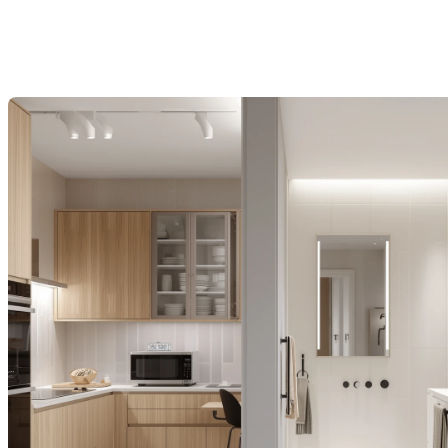
?
Last Modification: 06 November 2025