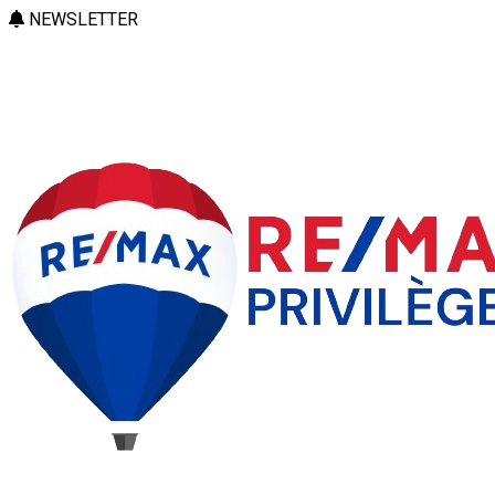
NEWSLETTER