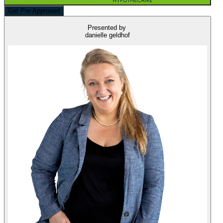
Get Pre-Approved
Presented by
danielle geldhof