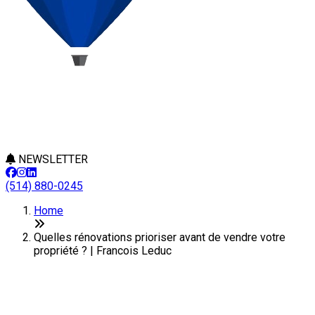
NEWSLETTER
(514) 880-0245
Home
Quelles rénovations prioriser avant de vendre votre
propriété ? | Francois Leduc
Quelles rénovations prioriser
avant de vendre votre propriété