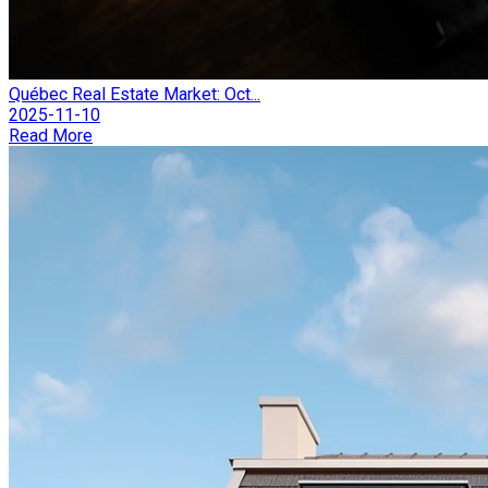
Québec Real Estate Market: Oct...
2025-11-10
Read More