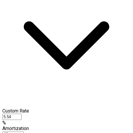
Custom Rate
%
Amortization