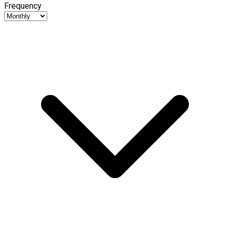
Frequency