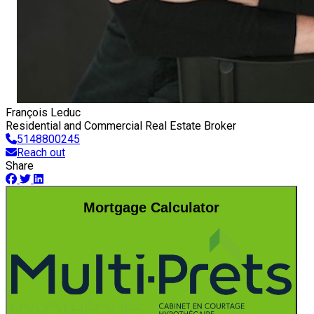
François Leduc
Residential and Commercial Real Estate Broker
5148800245
Reach out
Share
Mortgage Calculator