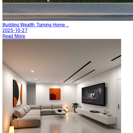
Building Wealth: Turning Home ...
2025-10-27
Read More