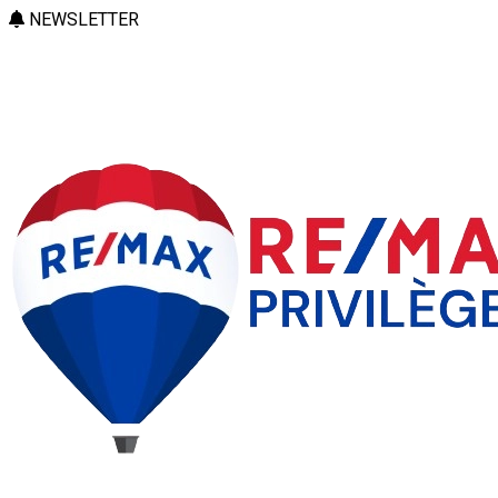
NEWSLETTER