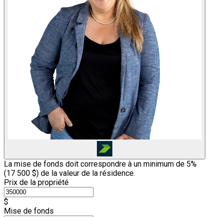
La mise de fonds doit correspondre à un minimum de 5%
(
17 500 $
) de la valeur de la résidence.
Prix de la propriété
$
Mise de fonds