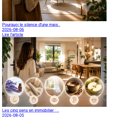
Pourquoi le silence d'une mais...
2026-08-06
Lire l'article
Les cinq sens en immobilier : ...
2026-08-05