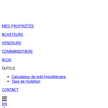
MES PROPRIÉTÉS
ACHETEURS
VENDEURS
COMMANDITAIRE
BLOG
OUTILS
Calculateur de prêt hypothécaire
Taxe de mutation
CONTACT
EN