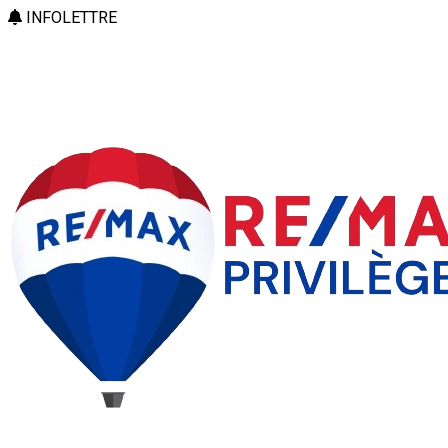
INFOLETTRE