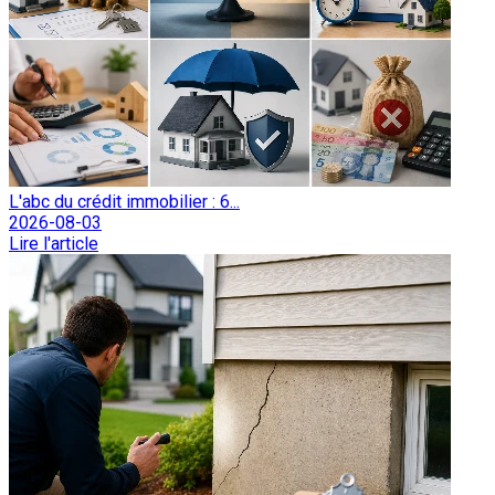
L'abc du crédit immobilier : 6...
2026-08-03
Lire l'article