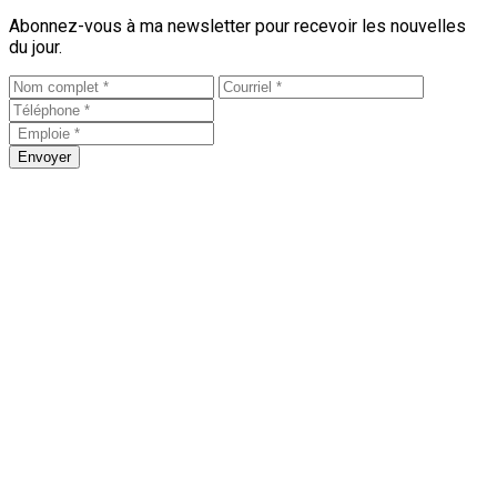
Abonnez-vous à ma newsletter pour recevoir les nouvelles
du jour.
Envoyer