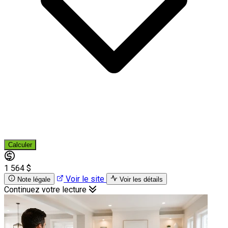
Calculer
1 564 $
Voir le site
Note légale
Voir les détails
Continuez votre lecture