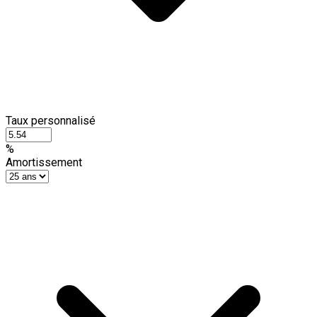
Taux personnalisé
%
Amortissement