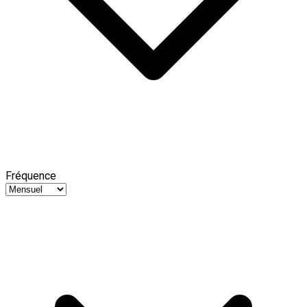
Fréquence