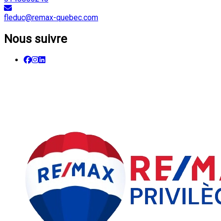
fleduc@remax-quebec.com
Nous suivre