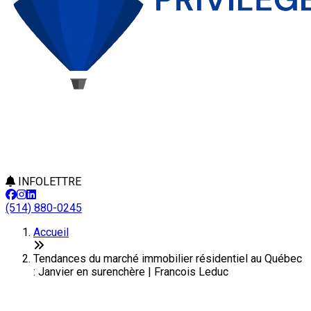
INFOLETTRE
(514) 880-0245
Accueil
Tendances du marché immobilier résidentiel au Québec
: Janvier en surenchère | Francois Leduc
Tendances du marché