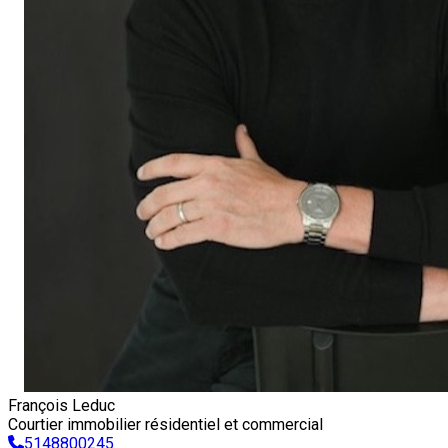
François Leduc
Courtier immobilier résidentiel et commercial
5148800245