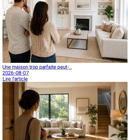
Une maison trop parfaite peut-...
2026-08-07
Lire l'article