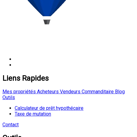
Liens Rapides
Mes propriétés
Acheteurs
Vendeurs
Commanditaire
Blog
Outils
Calculateur de prêt hypothécaire
Taxe de mutation
Contact