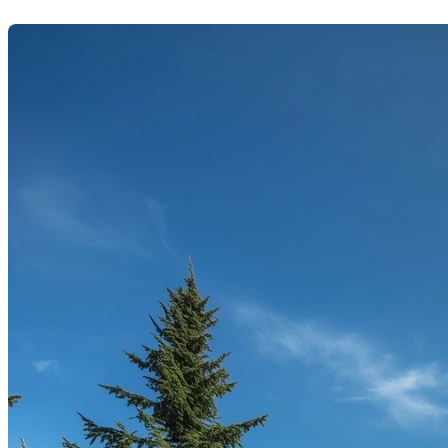
Dernière modification: 17 novembre 2025