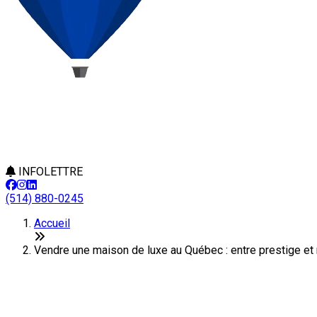
INFOLETTRE
(514) 880-0245
Accueil
Vendre une maison de luxe au Québec : entre prestige et 
Vendre une maison de luxe au Qué