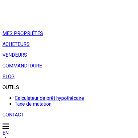
MES PROPRIÉTÉS
ACHETEURS
VENDEURS
COMMANDITAIRE
BLOG
OUTILS
Calculateur de prêt hypothécaire
Taxe de mutation
CONTACT
EN