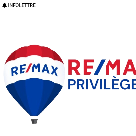
INFOLETTRE