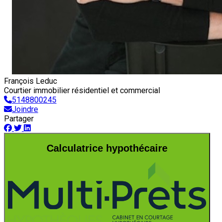
François Leduc
Courtier immobilier résidentiel et commercial
5148800245
Joindre
Partager
Calculatrice hypothécaire