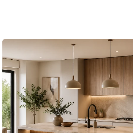
design, chaleur et fonctionnalité
se rencontrent
Dernière modification: 07 mai 2026