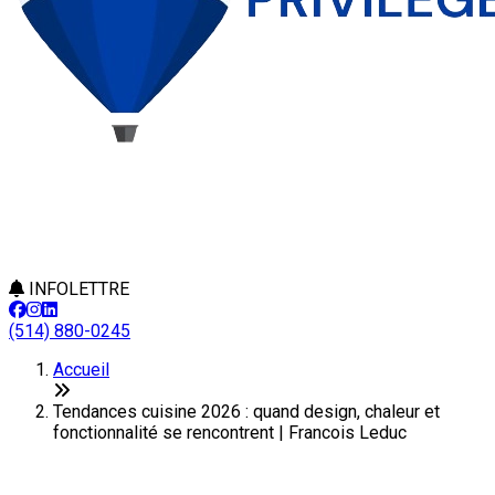
INFOLETTRE
(514) 880-0245
Accueil
Tendances cuisine 2026 : quand design, chaleur et
fonctionnalité se rencontrent | Francois Leduc
Tendances cuisine 2026 : quand