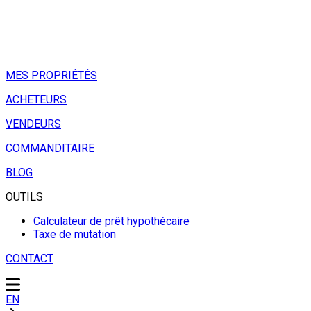
MES PROPRIÉTÉS
ACHETEURS
VENDEURS
COMMANDITAIRE
BLOG
OUTILS
Calculateur de prêt hypothécaire
Taxe de mutation
CONTACT
EN