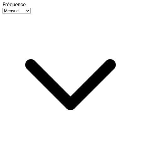
Fréquence