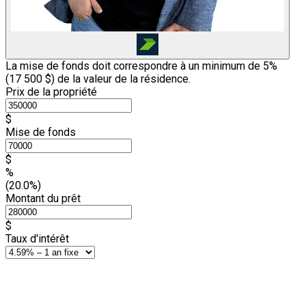
La mise de fonds doit correspondre à un minimum de 5%
(
17 500 $
) de la valeur de la résidence.
Prix de la propriété
$
Mise de fonds
$
%
(20.0%)
Montant du prêt
$
Taux d'intérêt