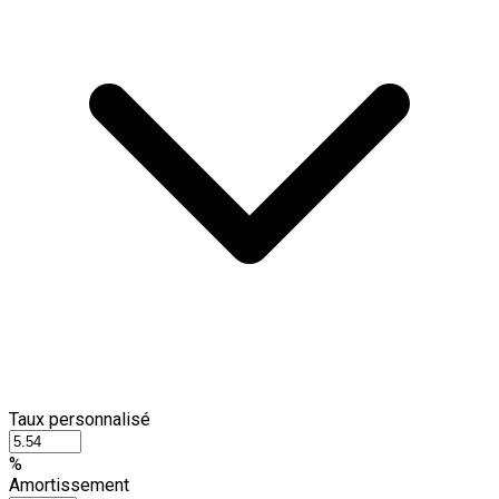
Taux personnalisé
%
Amortissement