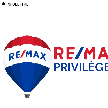
INFOLETTRE