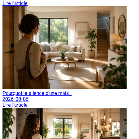
Lire l'article
Pourquoi le silence d'une mais...
2026-08-06
Lire l'article