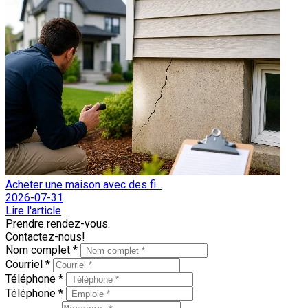
Acheter une maison avec des fi...
2026-07-31
Lire l'article
Prendre rendez-vous.
Contactez-nous!
Nom complet *
Courriel *
Téléphone *
Téléphone *