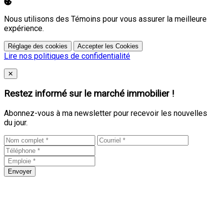
Nous utilisons des Témoins pour vous assurer la meilleure
expérience.
Réglage des cookies
Accepter les Cookies
Lire nos politiques de confidentialité
Close
✕
Restez informé sur le marché immobilier !
Abonnez-vous à ma newsletter pour recevoir les nouvelles
du jour.
Envoyer