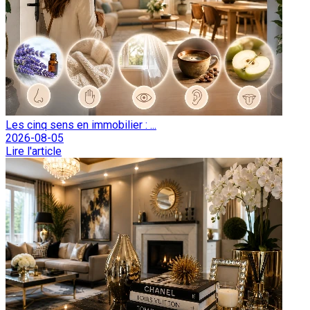
Les cinq sens en immobilier : ...
2026-08-05
Lire l'article