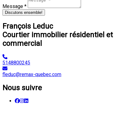
Message *
Discutons ensemble!
François Leduc
Courtier immobilier résidentiel et
commercial
5148800245
fleduc@remax-quebec.com
Nous suivre