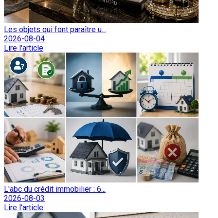
Les objets qui font paraître u...
2026-08-04
Lire l'article
L'abc du crédit immobilier : 6...
2026-08-03
Lire l'article